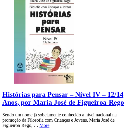
Histórias para Pensar – Nível IV – 12/14
Anos, por Maria José de Figueiroa-Rego
Sendo um nome já sobejamente conhecido a nível nacional na
promoção da Filosofia com Crianças e Jovens, Maria José de
Figueiroa-Rego, …
More