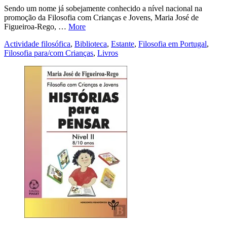
Sendo um nome já sobejamente conhecido a nível nacional na
promoção da Filosofia com Crianças e Jovens, Maria José de
Figueiroa-Rego, …
More
Actividade filosófica
,
Biblioteca
,
Estante
,
Filosofia em Portugal
,
Filosofia para/com Crianças
,
Livros