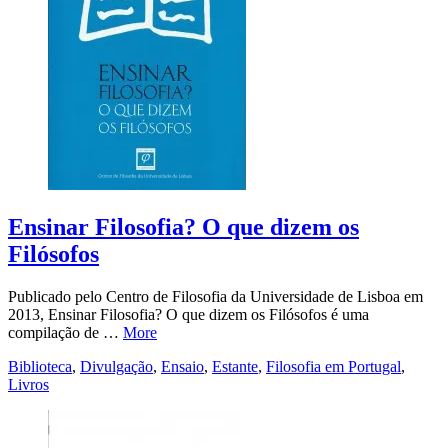
Ensinar Filosofia? O que dizem os
Filósofos
Publicado pelo Centro de Filosofia da Universidade de Lisboa em
2013, Ensinar Filosofia? O que dizem os Filósofos é uma
compilação de …
More
Biblioteca
,
Divulgação
,
Ensaio
,
Estante
,
Filosofia em Portugal
,
Livros