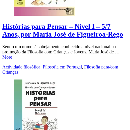
Histórias para Pensar – Nível I – 5/7
Anos, por Maria José de Figueiroa-Rego
Sendo um nome já sobejamente conhecido a nível nacional na
promoção da Filosofia com Crianças e Jovens, Maria José de …
More
Actividade filosófica
,
Filosofia em Portugal
,
Filosofia para/com
Crianças