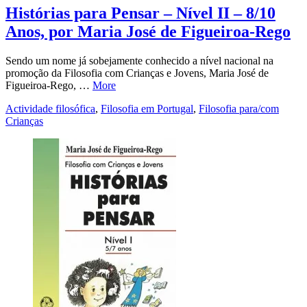
Histórias para Pensar – Nível II – 8/10
Anos, por Maria José de Figueiroa-Rego
Sendo um nome já sobejamente conhecido a nível nacional na
promoção da Filosofia com Crianças e Jovens, Maria José de
Figueiroa-Rego, …
More
Actividade filosófica
,
Filosofia em Portugal
,
Filosofia para/com
Crianças