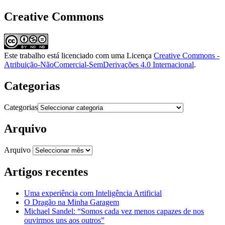
Creative Commons
Este trabalho está licenciado com uma Licença
Creative Commons -
Atribuição-NãoComercial-SemDerivações 4.0 Internacional
.
Categorias
Categorias
Arquivo
Arquivo
Artigos recentes
Uma experiência com Inteligência Artificial
O Dragão na Minha Garagem
Michael Sandel: “Somos cada vez menos capazes de nos
ouvirmos uns aos outros”