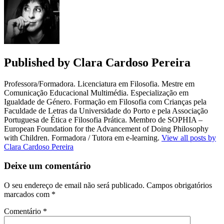
Published by
Clara Cardoso Pereira
Professora/Formadora. Licenciatura em Filosofia. Mestre em
Comunicação Educacional Multimédia. Especialização em
Igualdade de Género. Formação em Filosofia com Crianças pela
Faculdade de Letras da Universidade do Porto e pela Associação
Portuguesa de Ética e Filosofia Prática. Membro de SOPHIA –
European Foundation for the Advancement of Doing Philosophy
with Children. Formadora / Tutora em e-learning.
View all posts by
Clara Cardoso Pereira
Deixe um comentário
O seu endereço de email não será publicado.
Campos obrigatórios
marcados com
*
Comentário
*