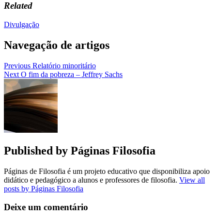
Related
Divulgação
Navegação de artigos
Previous
Relatório minoritário
Next
O fim da pobreza – Jeffrey Sachs
Published by
Páginas Filosofia
Páginas de Filosofia é um projeto educativo que disponibiliza apoio
didático e pedagógico a alunos e professores de filosofia.
View all
posts by Páginas Filosofia
Deixe um comentário