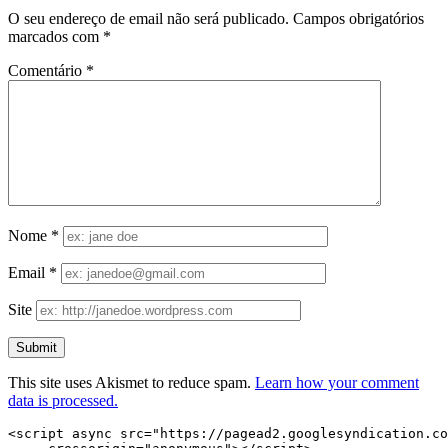
O seu endereço de email não será publicado.
Campos obrigatórios
marcados com
*
Comentário
*
Nome
*
Email
*
Site
This site uses Akismet to reduce spam.
Learn how your comment
data is processed.
<script async src="https://pagead2.googlesyndication.co