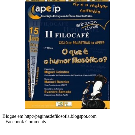
Blogue em http://paginasdefilosofia.blogspot.com
Facebook Comments