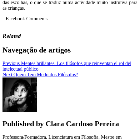
das escolhas, o que se traduz numa actividade muito instrutiva para
as crianças.
Facebook Comments
Related
Navegação de artigos
Previous
Mentes brillantes. Los filósofos que reinventan el rol del
intelectual público
Next
Quem Tem Medo dos Filósofos?
Published by
Clara Cardoso Pereira
Professora/Formadora. Licenciatura em Filosofia. Mestre em