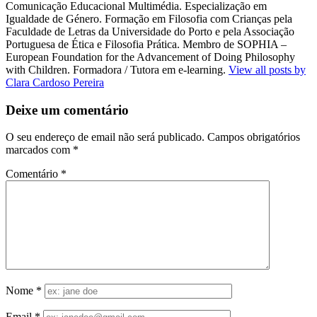
Comunicação Educacional Multimédia. Especialização em
Igualdade de Género. Formação em Filosofia com Crianças pela
Faculdade de Letras da Universidade do Porto e pela Associação
Portuguesa de Ética e Filosofia Prática. Membro de SOPHIA –
European Foundation for the Advancement of Doing Philosophy
with Children. Formadora / Tutora em e-learning.
View all posts by
Clara Cardoso Pereira
Deixe um comentário
O seu endereço de email não será publicado.
Campos obrigatórios
marcados com
*
Comentário
*
Nome
*
Email
*