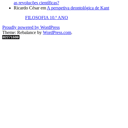
as revoluções científicas?
Ricardo César
em
A perspetiva deontológica de Kant
FILOSOFIA 10.º ANO
Proudly powered by WordPress
Theme: Rebalance by
WordPress.com
.