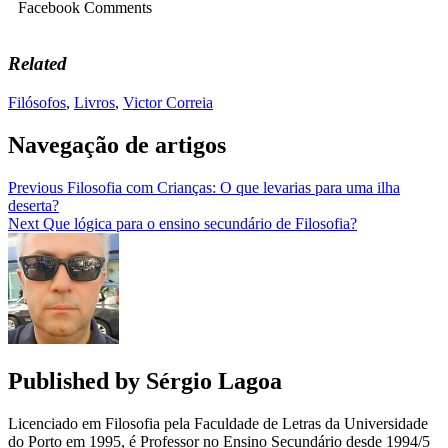
Facebook Comments
Related
Filósofos
,
Livros
,
Victor Correia
Navegação de artigos
Previous
Filosofia com Crianças: O que levarias para uma ilha
deserta?
Next
Que lógica para o ensino secundário de Filosofia?
Published by
Sérgio Lagoa
Licenciado em Filosofia pela Faculdade de Letras da Universidade
do Porto em 1995, é Professor no Ensino Secundário desde 1994/5