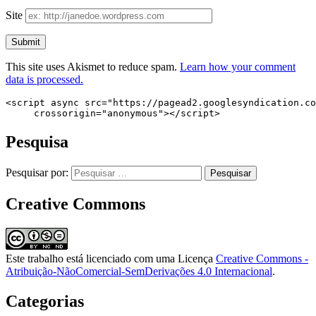
Site
This site uses Akismet to reduce spam.
Learn how your comment
data is processed.
<script async src="https://pagead2.googlesyndication.co
     crossorigin="anonymous"></script>
Pesquisa
Pesquisar por:
Creative Commons
Este trabalho está licenciado com uma Licença
Creative Commons -
Atribuição-NãoComercial-SemDerivações 4.0 Internacional
.
Categorias