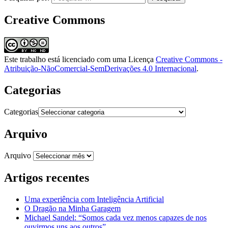
Creative Commons
Este trabalho está licenciado com uma Licença
Creative Commons -
Atribuição-NãoComercial-SemDerivações 4.0 Internacional
.
Categorias
Categorias
Arquivo
Arquivo
Artigos recentes
Uma experiência com Inteligência Artificial
O Dragão na Minha Garagem
Michael Sandel: “Somos cada vez menos capazes de nos
ouvirmos uns aos outros”