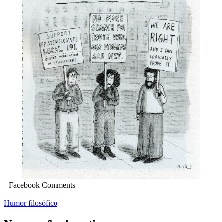
Facebook Comments
Humor filosófico