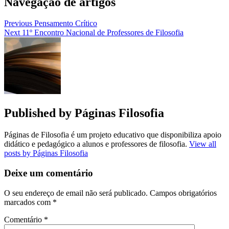
Navegação de artigos
Previous
Pensamento Crítico
Next
11º Encontro Nacional de Professores de Filosofia
Published by
Páginas Filosofia
Páginas de Filosofia é um projeto educativo que disponibiliza apoio
didático e pedagógico a alunos e professores de filosofia.
View all
posts by Páginas Filosofia
Deixe um comentário
O seu endereço de email não será publicado.
Campos obrigatórios
marcados com
*
Comentário
*