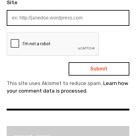
Site
This site uses Akismet to reduce spam.
Learn how
your comment data is processed.