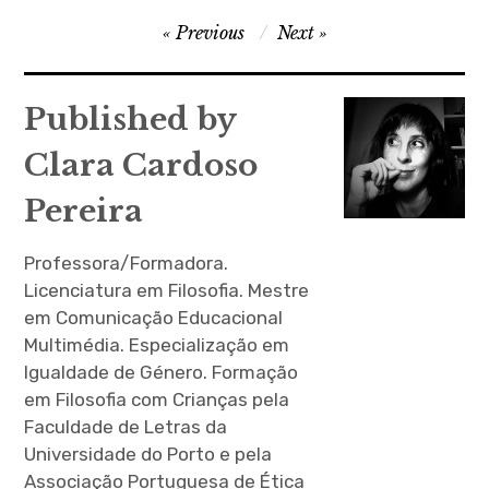
Navegação
Previous
Next
de
artigos
Published by
Clara Cardoso
Pereira
Professora/Formadora.
Licenciatura em Filosofia. Mestre
em Comunicação Educacional
Multimédia. Especialização em
Igualdade de Género. Formação
em Filosofia com Crianças pela
Faculdade de Letras da
Universidade do Porto e pela
Associação Portuguesa de Ética