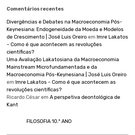
Comentários recentes
Divergências e Debates na Macroeconomia Pós-
Keynesiana: Endogeneidade da Moeda e Modelos
de Crescimento | José Luis Oreiro
em
Imre Lakatos
– Como é que acontecem as revoluções
científicas?
Uma Avaliação Lakatosiana da Macroeconomia
Mainstream Microfundamentada e da
Macroeconomia Pós-Keynesiana | José Luis Oreiro
em
Imre Lakatos – Como é que acontecem as
revoluções científicas?
Ricardo César
em
A perspetiva deontológica de
Kant
FILOSOFIA 10.º ANO