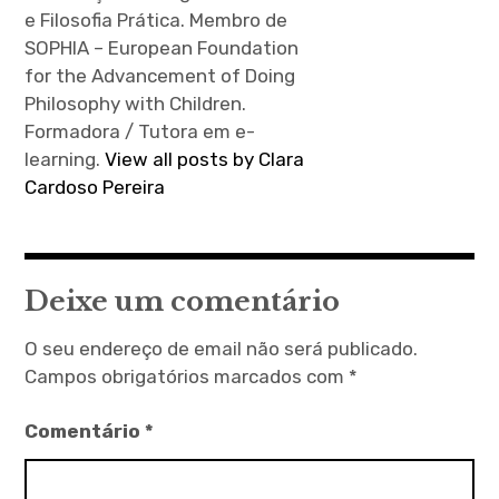
e Filosofia Prática. Membro de
SOPHIA – European Foundation
for the Advancement of Doing
Philosophy with Children.
Formadora / Tutora em e-
learning.
View all posts by Clara
Cardoso Pereira
Deixe um comentário
O seu endereço de email não será publicado.
Campos obrigatórios marcados com
*
Comentário
*