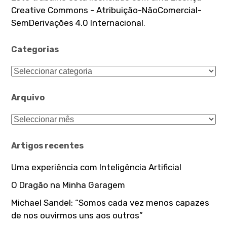
Creative Commons - Atribuição-NãoComercial-
SemDerivações 4.0 Internacional
.
Categorias
Categorias
Arquivo
Arquivo
Artigos recentes
Uma experiência com Inteligência Artificial
O Dragão na Minha Garagem
Michael Sandel: “Somos cada vez menos capazes
de nos ouvirmos uns aos outros”