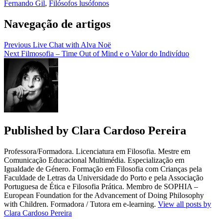
Fernando Gil
,
Filósofos lusófonos
Navegação de artigos
Previous
Live Chat with Alva Noë
Next
Filmosofia – Time Out of Mind e o Valor do Indivíduo
Published by
Clara Cardoso Pereira
Professora/Formadora. Licenciatura em Filosofia. Mestre em
Comunicação Educacional Multimédia. Especialização em
Igualdade de Género. Formação em Filosofia com Crianças pela
Faculdade de Letras da Universidade do Porto e pela Associação
Portuguesa de Ética e Filosofia Prática. Membro de SOPHIA –
European Foundation for the Advancement of Doing Philosophy
with Children. Formadora / Tutora em e-learning.
View all posts by
Clara Cardoso Pereira