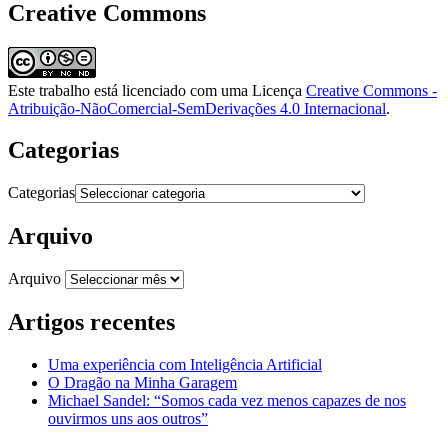
Creative Commons
Este trabalho está licenciado com uma Licença
Creative Commons -
Atribuição-NãoComercial-SemDerivações 4.0 Internacional
.
Categorias
Categorias
Arquivo
Arquivo
Artigos recentes
Uma experiência com Inteligência Artificial
O Dragão na Minha Garagem
Michael Sandel: “Somos cada vez menos capazes de nos
ouvirmos uns aos outros”