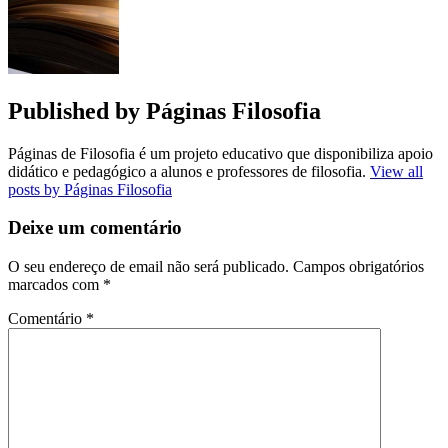
Published by
Páginas Filosofia
Páginas de Filosofia é um projeto educativo que disponibiliza apoio
didático e pedagógico a alunos e professores de filosofia.
View all
posts by Páginas Filosofia
Deixe um comentário
O seu endereço de email não será publicado.
Campos obrigatórios
marcados com
*
Comentário
*