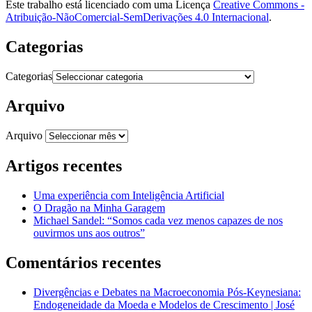
Este trabalho está licenciado com uma Licença
Creative Commons -
Atribuição-NãoComercial-SemDerivações 4.0 Internacional
.
Categorias
Categorias
Arquivo
Arquivo
Artigos recentes
Uma experiência com Inteligência Artificial
O Dragão na Minha Garagem
Michael Sandel: “Somos cada vez menos capazes de nos
ouvirmos uns aos outros”
Comentários recentes
Divergências e Debates na Macroeconomia Pós-Keynesiana:
Endogeneidade da Moeda e Modelos de Crescimento | José