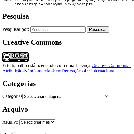
     crossorigin="anonymous"></script>
Pesquisa
Pesquisar por:
Creative Commons
Este trabalho está licenciado com uma Licença
Creative Commons -
Atribuição-NãoComercial-SemDerivações 4.0 Internacional
.
Categorias
Categorias
Arquivo
Arquivo