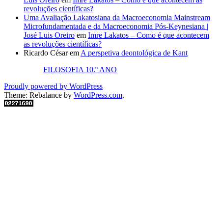
revoluções científicas?
Uma Avaliação Lakatosiana da Macroeconomia Mainstream
Microfundamentada e da Macroeconomia Pós-Keynesiana |
José Luis Oreiro
em
Imre Lakatos – Como é que acontecem
as revoluções científicas?
Ricardo César
em
A perspetiva deontológica de Kant
FILOSOFIA 10.º ANO
Proudly powered by WordPress
Theme: Rebalance by
WordPress.com
.