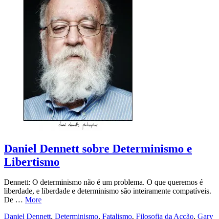
Daniel Dennett sobre Determinismo e
Libertismo
Dennett: O determinismo não é um problema. O que queremos é
liberdade, e liberdade e determinismo são inteiramente compatíveis.
De …
More
Daniel Dennett
,
Determinismo
,
Fatalismo
,
Filosofia da Acção
,
Gary