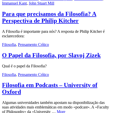
Immanuel Kant
,
John Stuart Mill
Para que precisamos da Filosofia? A
Perspectiva de Philip Kitcher
A Filosofia é importante para nós? A resposta de Philip Kitcher é
esclarecedora:
Filosofia
,
Pensamento Crítico
O Papel da Filosofia, por Slavoj Zizek
Qual é o papel da Filosofia?
Filosofia
,
Pensamento Crítico
Filosofia em Podcasts – University of
Oxford
Algumas universidades também apostam na disponibilização das
suas atividades mais emblemáticas em modo «podcast». A «Faculty
of Philosophy» da «University …
More