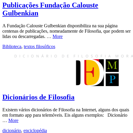
Publicações Fundação Calouste
Gulbenkian
A Fundação Calouste Gulbenkian disponibiliza na sua página
centenas de publicações, nomeadamente de Filosofia, que podem ser
lidas ou descarregadas. …
More
Biblioteca
,
textos filosóficos
Dicionários de Filosofia
Existem vários dicionários de Filosofia na Internet, alguns dos quais
em formato app para telemóveis. Eis alguns exemplos: Dicionário
…
More
dicionário
,
enciclopédia