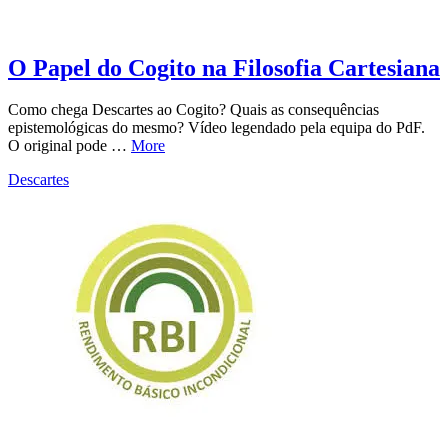
O Papel do Cogito na Filosofia Cartesiana
Como chega Descartes ao Cogito? Quais as consequências
epistemológicas do mesmo? Vídeo legendado pela equipa do PdF.
O original pode …
More
Descartes