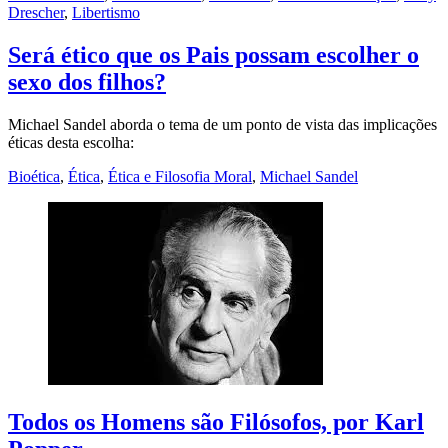
Drescher
,
Libertismo
Será ético que os Pais possam escolher o
sexo dos filhos?
Michael Sandel aborda o tema de um ponto de vista das implicações
éticas desta escolha:
Bioética
,
Ética
,
Ética e Filosofia Moral
,
Michael Sandel
Todos os Homens são Filósofos, por Karl