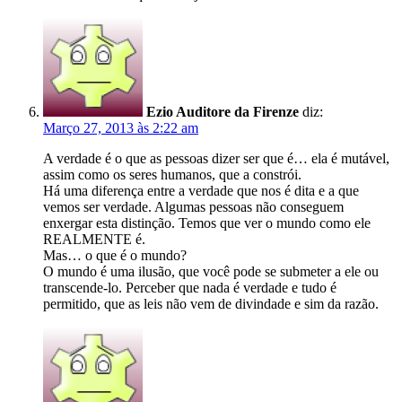
Ezio Auditore da Firenze
diz:
Março 27, 2013 às 2:22 am
A verdade é o que as pessoas dizer ser que é… ela é mutável,
assim como os seres humanos, que a constrói.
Há uma diferença entre a verdade que nos é dita e a que
vemos ser verdade. Algumas pessoas não conseguem
enxergar esta distinção. Temos que ver o mundo como ele
REALMENTE é.
Mas… o que é o mundo?
O mundo é uma ilusão, que você pode se submeter a ele ou
transcende-lo. Perceber que nada é verdade e tudo é
permitido, que as leis não vem de divindade e sim da razão.