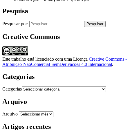
Pesquisa
Pesquisar por:
Creative Commons
Este trabalho está licenciado com uma Licença
Creative Commons -
Atribuição-NãoComercial-SemDerivações 4.0 Internacional
.
Categorias
Categorias
Arquivo
Arquivo
Artigos recentes