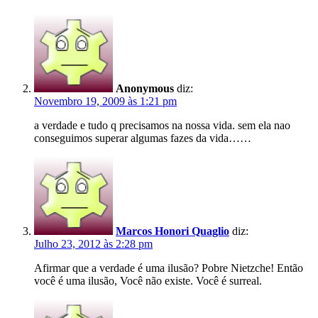
Anonymous
diz:
Novembro 19, 2009 às 1:21 pm
a verdade e tudo q precisamos na nossa vida. sem ela nao
conseguimos superar algumas fazes da vida……
Marcos Honori Quaglio
diz:
Julho 23, 2012 às 2:28 pm
Afirmar que a verdade é uma ilusão? Pobre Nietzche! Então
você é uma ilusão, Você não existe. Você é surreal.