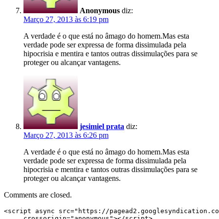
Anonymous
diz:
Março 27, 2013 às 6:19 pm
A verdade é o que está no âmago do homem.Mas esta
verdade pode ser expressa de forma dissimulada pela
hipocrisia e mentira e tantos outras dissimulações para se
proteger ou alcançar vantagens.
jesimiel prata
diz:
Março 27, 2013 às 6:26 pm
A verdade é o que está no âmago do homem.Mas esta
verdade pode ser expressa de forma dissimulada pela
hipocrisia e mentira e tantos outras dissimulações para se
proteger ou alcançar vantagens.
Comments are closed.
<script async src="https://pagead2.googlesyndication.co
     crossorigin="anonymous"></script>