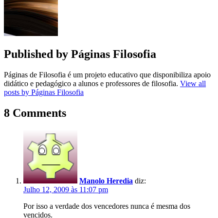
Published by
Páginas Filosofia
Páginas de Filosofia é um projeto educativo que disponibiliza apoio
didático e pedagógico a alunos e professores de filosofia.
View all
posts by Páginas Filosofia
8 Comments
Manolo Heredia
diz:
Julho 12, 2009 às 11:07 pm
Por isso a verdade dos vencedores nunca é mesma dos
vencidos.