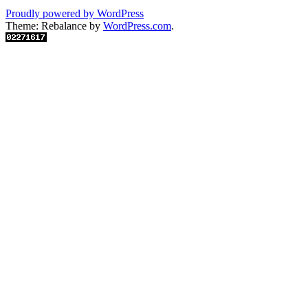
Proudly powered by WordPress
Theme: Rebalance by
WordPress.com
.