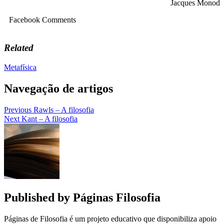
Jacques Monod
Facebook Comments
Related
Metafísica
Navegação de artigos
Previous
Rawls – A filosofia
Next
Kant – A filosofia
Published by
Páginas Filosofia
Páginas de Filosofia é um projeto educativo que disponibiliza apoio