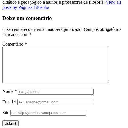
didático e pedagógico a alunos e professores de filosofia.
View all
posts by Páginas Filosofia
Deixe um comentário
O seu endereço de email não será publicado.
Campos obrigatórios
marcados com
*
Comentário
*
Nome
*
Email
*
Site