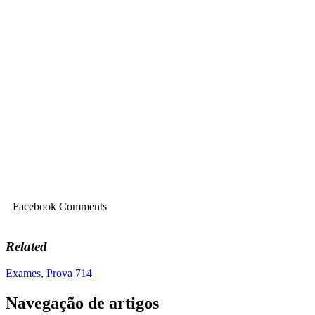
Facebook Comments
Related
Exames
,
Prova 714
Navegação de artigos