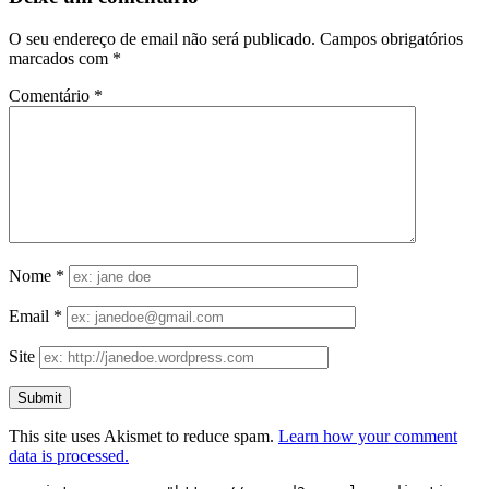
O seu endereço de email não será publicado.
Campos obrigatórios
marcados com
*
Comentário
*
Nome
*
Email
*
Site
This site uses Akismet to reduce spam.
Learn how your comment
data is processed.