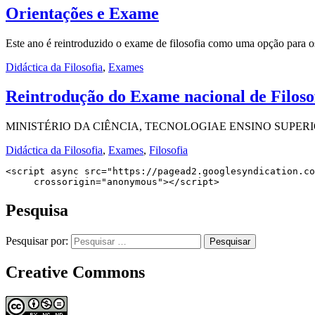
Orientações e Exame
Este ano é reintroduzido o exame de filosofia como uma opção para 
Didáctica da Filosofia
,
Exames
Reintrodução do Exame nacional de Filoso
MINISTÉRIO DA CIÊNCIA, TECNOLOGIAE ENSINO SUPERIOR Comiss
Didáctica da Filosofia
,
Exames
,
Filosofia
<script async src="https://pagead2.googlesyndication.co
     crossorigin="anonymous"></script>
Pesquisa
Pesquisar por:
Creative Commons