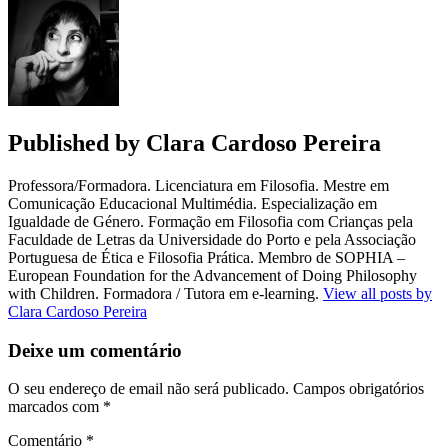
Published by
Clara Cardoso Pereira
Professora/Formadora. Licenciatura em Filosofia. Mestre em
Comunicação Educacional Multimédia. Especialização em
Igualdade de Género. Formação em Filosofia com Crianças pela
Faculdade de Letras da Universidade do Porto e pela Associação
Portuguesa de Ética e Filosofia Prática. Membro de SOPHIA –
European Foundation for the Advancement of Doing Philosophy
with Children. Formadora / Tutora em e-learning.
View all posts by
Clara Cardoso Pereira
Deixe um comentário
O seu endereço de email não será publicado.
Campos obrigatórios
marcados com
*
Comentário
*