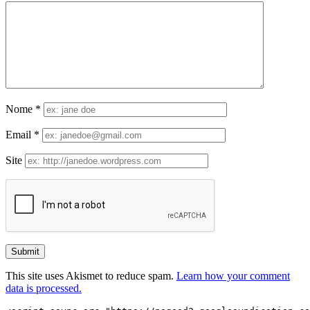
Nome
*
Email
*
Site
This site uses Akismet to reduce spam.
Learn how your comment
data is processed.