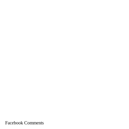
Facebook Comments