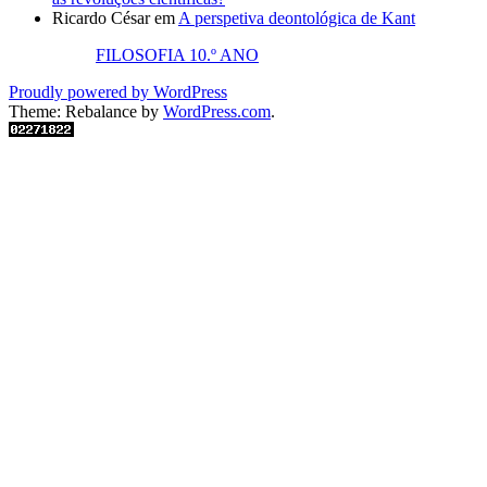
Ricardo César
em
A perspetiva deontológica de Kant
FILOSOFIA 10.º ANO
Proudly powered by WordPress
Theme: Rebalance by
WordPress.com
.