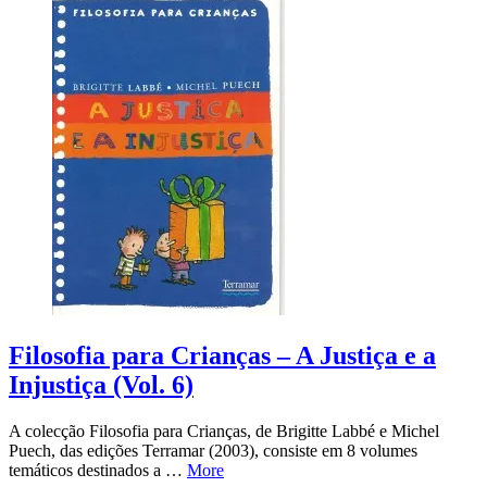
Filosofia para Crianças – A Justiça e a
Injustiça (Vol. 6)
A colecção Filosofia para Crianças, de Brigitte Labbé e Michel
Puech, das edições Terramar (2003), consiste em 8 volumes
temáticos destinados a …
More