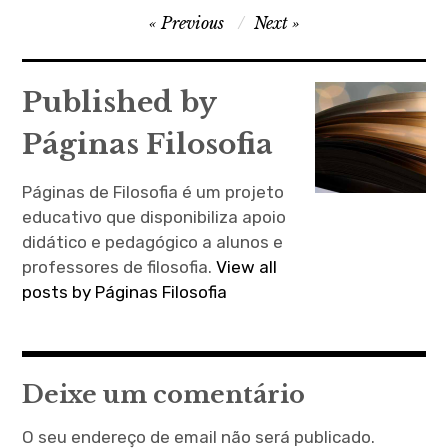
Navegação
Previous
Next
de
artigos
Published by
Páginas Filosofia
Páginas de Filosofia é um projeto
educativo que disponibiliza apoio
didático e pedagógico a alunos e
professores de filosofia.
View all
posts by Páginas Filosofia
Deixe um comentário
O seu endereço de email não será publicado.