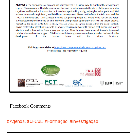
Facebook Comments
Agenda
,
CFCUL
,
Formação
,
Investigação