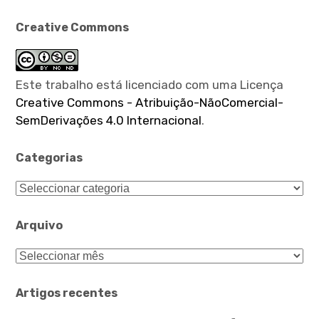
Creative Commons
Este trabalho está licenciado com uma Licença
Creative Commons - Atribuição-NãoComercial-
SemDerivações 4.0 Internacional
.
Categorias
Categorias
Arquivo
Arquivo
Artigos recentes