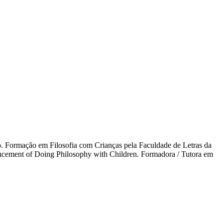
. Formação em Filosofia com Crianças pela Faculdade de Letras da
ncement of Doing Philosophy with Children. Formadora / Tutora em