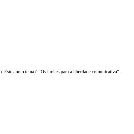
. Este ano o tema é “Os limites para a liberdade comunicativa”.