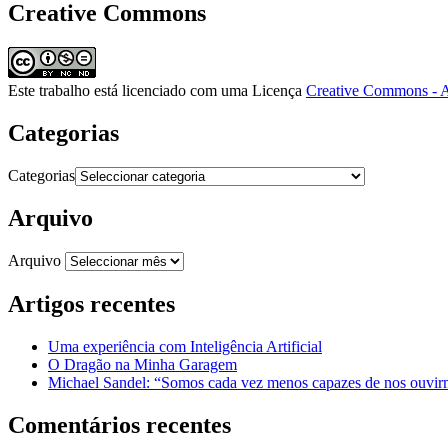
Creative Commons
Este trabalho está licenciado com uma Licença
Creative Commons - A
Categorias
Categorias
Arquivo
Arquivo
Artigos recentes
Uma experiência com Inteligência Artificial
O Dragão na Minha Garagem
Michael Sandel: “Somos cada vez menos capazes de nos ouvirm
Comentários recentes