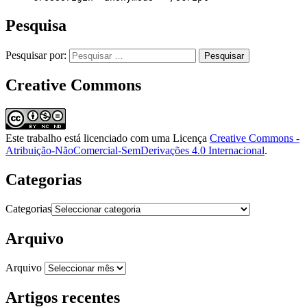
Pesquisa
Pesquisar por:
Creative Commons
Este trabalho está licenciado com uma Licença
Creative Commons -
Atribuição-NãoComercial-SemDerivações 4.0 Internacional
.
Categorias
Categorias
Arquivo
Arquivo
Artigos recentes