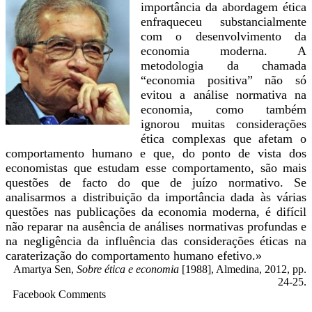
importância da abordagem ética
enfraqueceu substancialmente
com o desenvolvimento da
economia moderna. A
metodologia da chamada
“economia positiva” não só
evitou a análise normativa na
economia, como também
ignorou muitas considerações
ética complexas que afetam o
comportamento humano e que, do ponto de vista dos
economistas que estudam esse comportamento, são mais
questões de facto do que de juízo normativo. Se
analisarmos a distribuição da importância dada às várias
questões nas publicações da economia moderna, é difícil
não reparar na ausência de análises normativas profundas e
na negligência da influência das considerações éticas na
caraterização do comportamento humano efetivo.»
Amartya Sen,
Sobre ética e economia
[1988], Almedina, 2012, pp.
24-25.
Facebook Comments