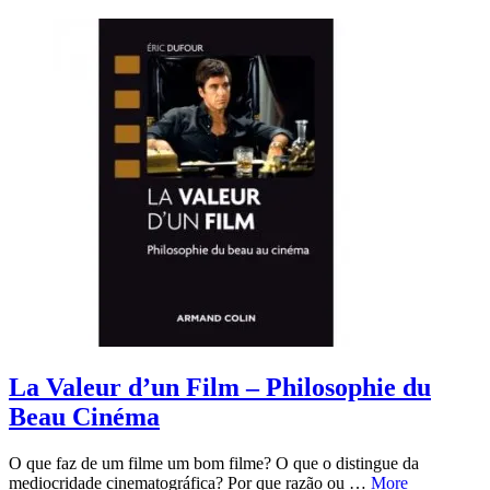
La Valeur d’un Film – Philosophie du
Beau Cinéma
O que faz de um filme um bom filme? O que o distingue da
mediocridade cinematográfica? Por que razão ou …
More