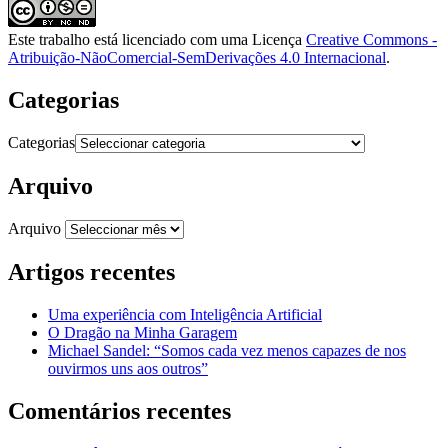
Este trabalho está licenciado com uma Licença
Creative Commons -
Atribuição-NãoComercial-SemDerivações 4.0 Internacional
.
Categorias
Categorias
Arquivo
Arquivo
Artigos recentes
Uma experiência com Inteligência Artificial
O Dragão na Minha Garagem
Michael Sandel: “Somos cada vez menos capazes de nos
ouvirmos uns aos outros”
Comentários recentes