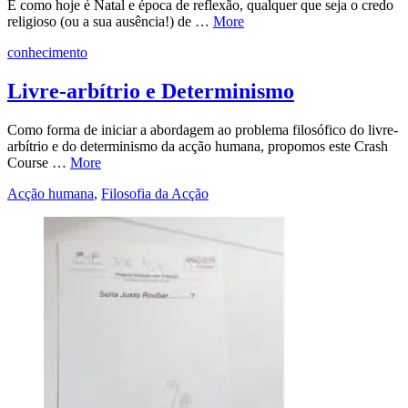
E como hoje é Natal e época de reflexão, qualquer que seja o credo
religioso (ou a sua ausência!) de …
More
conhecimento
Livre-arbítrio e Determinismo
Como forma de iniciar a abordagem ao problema filosófico do livre-
arbítrio e do determinismo da acção humana, propomos este Crash
Course …
More
Acção humana
,
Filosofia da Acção