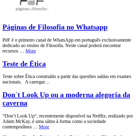
Páginas de Filosofia no Whatsapp
PdF é o primeiro canal de WhatsApp em português exclusivamente
dedicado ao ensino de Filosofia. Neste canal poderá encontrar
recursos …
More
Teste de Ética
Teste sobre Ética construído a partir das questões saídas em exames
nacionais. A carregar…
Don´t Look Up ou a moderna alegoria da
caverna
“Don’t Look Up“, recentemente disponível na Netflix, realizado por
Adam McKay, é uma sátira à forma como a sociedade
contemporânea …
More