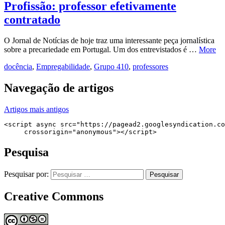
Profissão: professor efetivamente
contratado
O Jornal de Notícias de hoje traz uma interessante peça jornalística
sobre a precariedade em Portugal. Um dos entrevistados é …
More
docência
,
Empregabilidade
,
Grupo 410
,
professores
Navegação de artigos
Artigos mais antigos
<script async src="https://pagead2.googlesyndication.co
     crossorigin="anonymous"></script>
Pesquisa
Pesquisar por:
Creative Commons