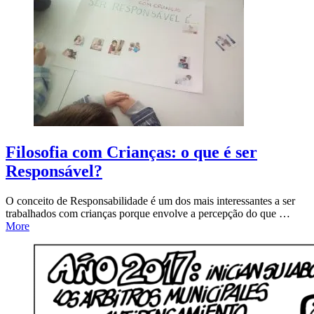
Filosofia com Crianças: o que é ser
Responsável?
O conceito de Responsabilidade é um dos mais interessantes a ser
trabalhados com crianças porque envolve a percepção do que …
More