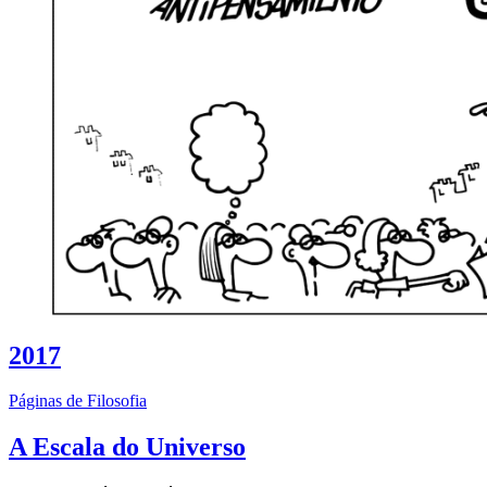
2017
Páginas de Filosofia
A Escala do Universo