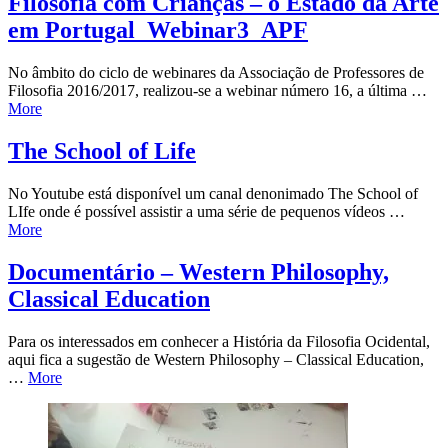
Filosofia com Crianças – o Estado da Arte
em Portugal_Webinar3_APF
No âmbito do ciclo de webinares da Associação de Professores de
Filosofia 2016/2017, realizou-se a webinar número 16, a última …
More
The School of Life
No Youtube está disponível um canal denonimado The School of
LIfe onde é possível assistir a uma série de pequenos vídeos …
More
Documentário – Western Philosophy,
Classical Education
Para os interessados em conhecer a História da Filosofia Ocidental,
aqui fica a sugestão de Western Philosophy – Classical Education,
…
More