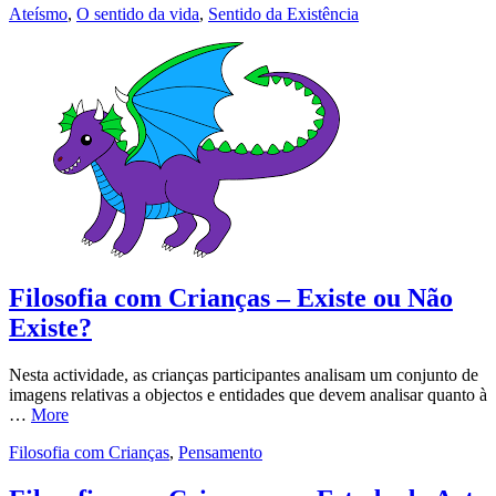
Ateísmo
,
O sentido da vida
,
Sentido da Existência
Filosofia com Crianças – Existe ou Não
Existe?
Nesta actividade, as crianças participantes analisam um conjunto de
imagens relativas a objectos e entidades que devem analisar quanto à
…
More
Filosofia com Crianças
,
Pensamento