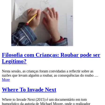
Filosofia com Crianças: Roubar pode ser
Legítimo?
Nesta sessão, as crianças foram convidadas a reflectir sobre as
razões que levam alguém a roubar, as consequências do roubo …
More
Where To Invade Next
Where to Invade Next (2015) é um documentário em tom
humorístico da autoria de Michael Moore, onde o realizador