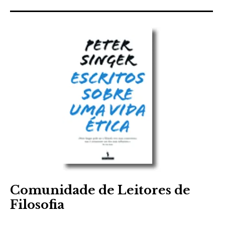
Comunidade de Leitores de
Filosofia