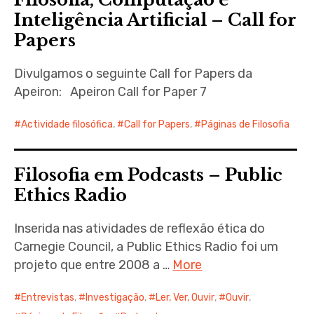
Inteligência Artificial – Call for
Papers
Divulgamos o seguinte Call for Papers da
Apeiron: Apeiron Call for Paper 7
Actividade filosófica
,
Call for Papers
,
Páginas de Filosofia
Filosofia em Podcasts – Public
Ethics Radio
Inserida nas atividades de reflexão ética do
Carnegie Council, a Public Ethics Radio foi um
projeto que entre 2008 a …
More
Entrevistas
,
Investigação
,
Ler, Ver, Ouvir
,
Ouvir
,