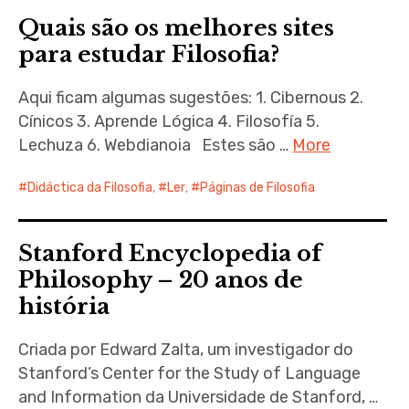
Quais são os melhores sites
para estudar Filosofia?
Aqui ficam algumas sugestões: 1. Cibernous 2.
Cínicos 3. Aprende Lógica 4. Filosofía 5.
Lechuza 6. Webdianoia Estes são …
More
Didáctica da Filosofia
,
Ler
,
Páginas de Filosofia
Stanford Encyclopedia of
Philosophy – 20 anos de
história
Criada por Edward Zalta, um investigador do
Stanford’s Center for the Study of Language
and Information da Universidade de Stanford, …