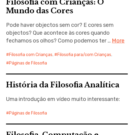
Filosofia com Crianças: O
Mundo das Cores
Pode haver objectos sem cor? E cores sem
objectos? Que acontece às cores quando
fechamos os olhos? Como podemos ter …
More
Filosofia com Crianças
,
Filosofia para/com Crianças
,
Páginas de Filosofia
História da Filosofia Analítica
Uma introdução em vídeo muito interessante:
Páginas de Filosofia
Filosofia, Computação e