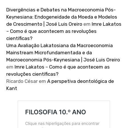
Divergências e Debates na Macroeconomia Pós-
Keynesiana: Endogeneidade da Moeda e Modelos
de Crescimento | José Luis Oreiro
em
Imre Lakatos
– Como é que acontecem as revoluções
científicas?
Uma Avaliação Lakatosiana da Macroeconomia
Mainstream Microfundamentada e da
Macroeconomia Pós-Keynesiana | José Luis Oreiro
em
Imre Lakatos – Como é que acontecem as
revoluções científicas?
Ricardo César
em
A perspetiva deontológica de
Kant