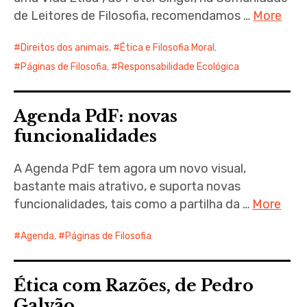
de Leitores de Filosofia, recomendamos …
More
Direitos dos animais
,
Ética e Filosofia Moral
,
Páginas de Filosofia
,
Responsabilidade Ecológica
Agenda PdF: novas
funcionalidades
A Agenda PdF tem agora um novo visual,
bastante mais atrativo, e suporta novas
funcionalidades, tais como a partilha da …
More
Agenda
,
Páginas de Filosofia
Ética com Razões, de Pedro
Galvão