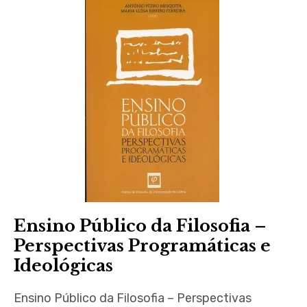
Ensino Público da Filosofia –
Perspectivas Programáticas e
Ideológicas
Ensino Público da Filosofia – Perspectivas