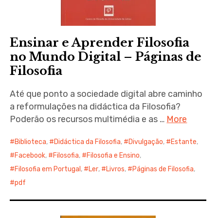
Ensinar e Aprender Filosofia
no Mundo Digital – Páginas de
Filosofia
Até que ponto a sociedade digital abre caminho
a reformulações na didáctica da Filosofia?
Poderão os recursos multimédia e as …
More
Biblioteca
,
Didáctica da Filosofia
,
Divulgação
,
Estante
,
Facebook
,
Filosofia
,
Filosofia e Ensino
,
Filosofia em Portugal
,
Ler
,
Livros
,
Páginas de Filosofia
,
pdf