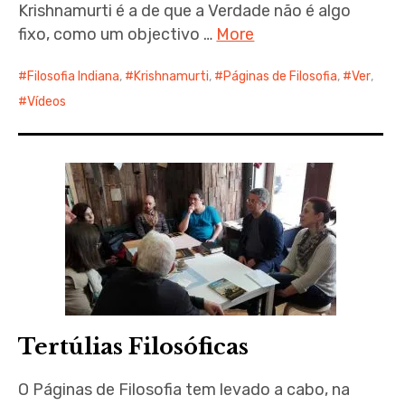
Krishnamurti é a de que a Verdade não é algo
fixo, como um objectivo …
More
Filosofia Indiana
,
Krishnamurti
,
Páginas de Filosofia
,
Ver
,
Vídeos
Tertúlias Filosóficas
O Páginas de Filosofia tem levado a cabo, na