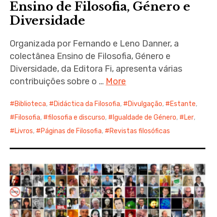
Ensino de Filosofia, Género e
Diversidade
Organizada por Fernando e Leno Danner, a
colectânea Ensino de Filosofia, Género e
Diversidade, da Editora Fi, apresenta várias
contribuições sobre o …
More
Biblioteca
,
Didáctica da Filosofia
,
Divulgação
,
Estante
,
Filosofia
,
filosofia e discurso
,
Igualdade de Género
,
Ler
,
Livros
,
Páginas de Filosofia
,
Revistas filosóficas