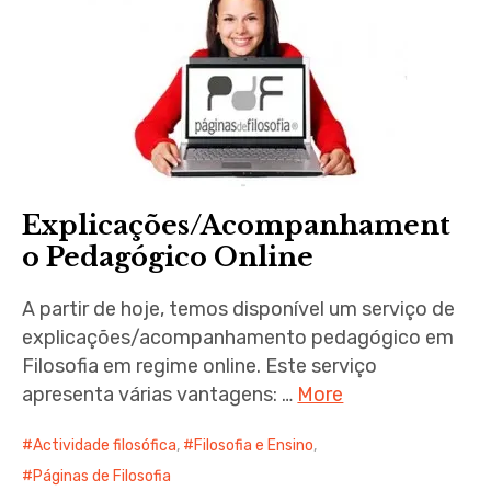
Explicações/Acompanhament
o Pedagógico Online
A partir de hoje, temos disponível um serviço de
explicações/acompanhamento pedagógico em
Filosofia em regime online. Este serviço
apresenta várias vantagens: …
More
Actividade filosófica
,
Filosofia e Ensino
,
Páginas de Filosofia