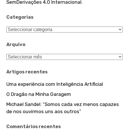
SemDerivações 4.0 Internacional
.
Categorias
Categorias
Arquivo
Arquivo
Artigos recentes
Uma experiência com Inteligência Artificial
O Dragão na Minha Garagem
Michael Sandel: “Somos cada vez menos capazes
de nos ouvirmos uns aos outros”
Comentários recentes