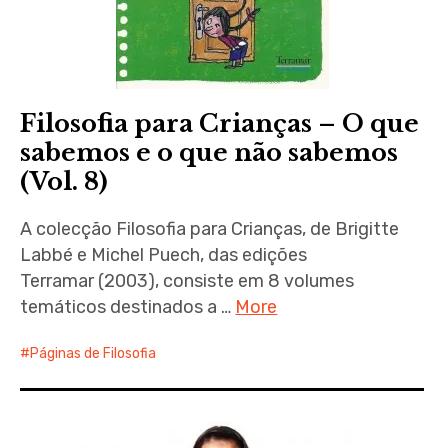
Filosofia para Crianças – O que
sabemos e o que não sabemos
(Vol. 8)
A colecção Filosofia para Crianças, de Brigitte
Labbé e Michel Puech, das edições
Terramar (2003), consiste em 8 volumes
temáticos destinados a …
More
Páginas de Filosofia