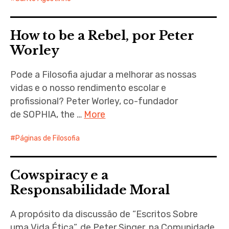
How to be a Rebel, por Peter
Worley
Pode a Filosofia ajudar a melhorar as nossas
vidas e o nosso rendimento escolar e
profissional? Peter Worley, co-fundador
de SOPHIA, the …
More
Páginas de Filosofia
Cowspiracy e a
Responsabilidade Moral
A propósito da discussão de “Escritos Sobre
uma Vida Ética”, de Peter Singer, na Comunidade