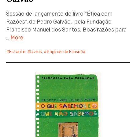
Sessão de lançamento do livro “Ética com
Razões“, de Pedro Galvão, pela Fundação
Francisco Manuel dos Santos. Boas razões para
…
More
Estante
,
Livros
,
Páginas de Filosofia