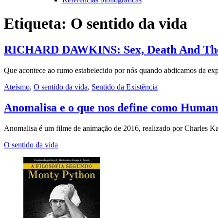
Etiqueta:
O sentido da vida
RICHARD DAWKINS: Sex, Death And The
Que acontece ao rumo estabelecido por nós quando abdicamos da exp
Ateísmo
,
O sentido da vida
,
Sentido da Existência
Anomalisa e o que nos define como Human
Anomalisa é um filme de animação de 2016, realizado por Charles 
O sentido da vida