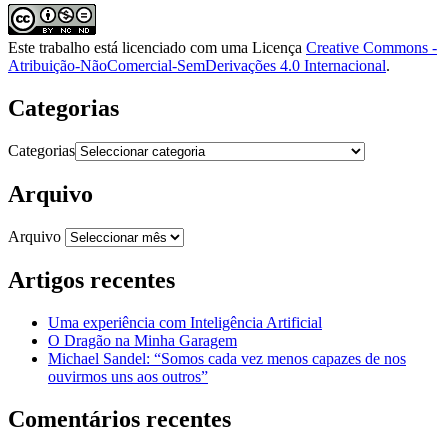
Este trabalho está licenciado com uma Licença
Creative Commons -
Atribuição-NãoComercial-SemDerivações 4.0 Internacional
.
Categorias
Categorias
Arquivo
Arquivo
Artigos recentes
Uma experiência com Inteligência Artificial
O Dragão na Minha Garagem
Michael Sandel: “Somos cada vez menos capazes de nos
ouvirmos uns aos outros”
Comentários recentes