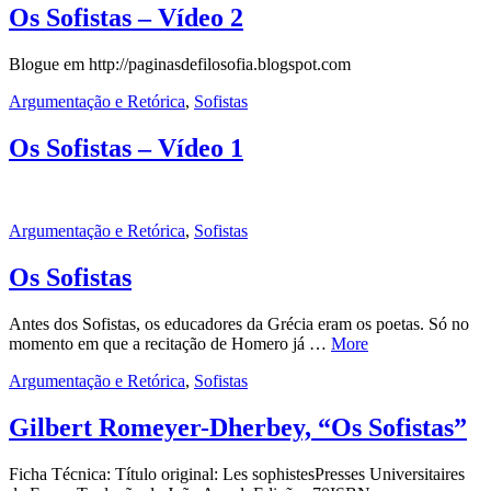
Os Sofistas – Vídeo 2
Blogue em http://paginasdefilosofia.blogspot.com
Argumentação e Retórica
,
Sofistas
Os Sofistas – Vídeo 1
Argumentação e Retórica
,
Sofistas
Os Sofistas
Antes dos Sofistas, os educadores da Grécia eram os poetas. Só no
momento em que a recitação de Homero já …
More
Argumentação e Retórica
,
Sofistas
Gilbert Romeyer-Dherbey, “Os Sofistas”
Ficha Técnica: Título original: Les sophistesPresses Universitaires