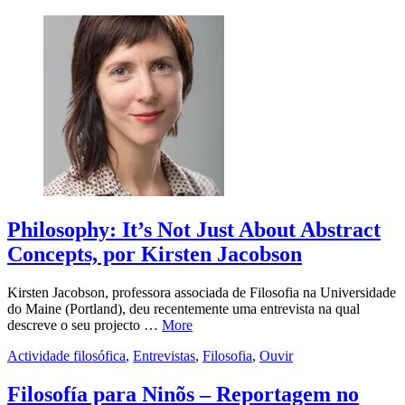
Philosophy: It’s Not Just About Abstract
Concepts, por Kirsten Jacobson
Kirsten Jacobson, professora associada de Filosofia na Universidade
do Maine (Portland), deu recentemente uma entrevista na qual
descreve o seu projecto …
More
Actividade filosófica
,
Entrevistas
,
Filosofia
,
Ouvir
Filosofía para Ninõs – Reportagem no