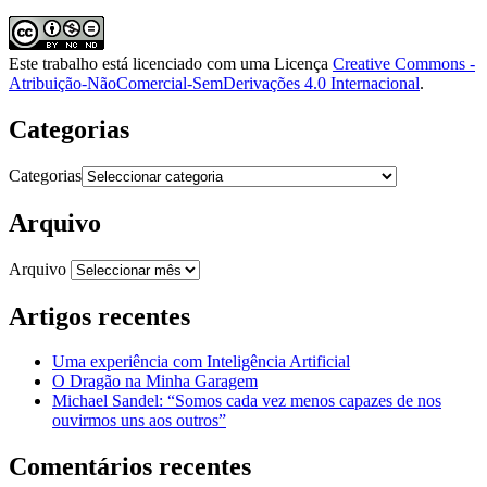
Este trabalho está licenciado com uma Licença
Creative Commons -
Atribuição-NãoComercial-SemDerivações 4.0 Internacional
.
Categorias
Categorias
Arquivo
Arquivo
Artigos recentes
Uma experiência com Inteligência Artificial
O Dragão na Minha Garagem
Michael Sandel: “Somos cada vez menos capazes de nos
ouvirmos uns aos outros”
Comentários recentes