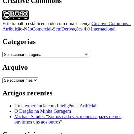
Creative Commons
Este trabalho está licenciado com uma Licença
Creative Commons -
Atribuição-NãoComercial-SemDerivações 4.0 Internacional
.
Categorias
Categorias
Arquivo
Arquivo
Artigos recentes
Uma experiência com Inteligência Artificial
O Dragão na Minha Garagem
Michael Sandel: “Somos cada vez menos capazes de nos
ouvirmos uns aos outros”