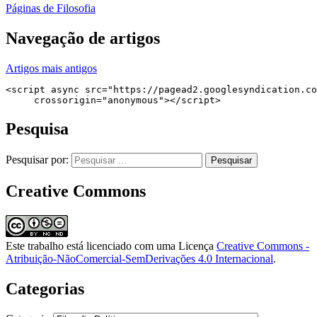
Páginas de Filosofia
Navegação de artigos
Artigos mais antigos
<script async src="https://pagead2.googlesyndication.co
     crossorigin="anonymous"></script>
Pesquisa
Pesquisar por:
Creative Commons
Este trabalho está licenciado com uma Licença
Creative Commons -
Atribuição-NãoComercial-SemDerivações 4.0 Internacional
.
Categorias