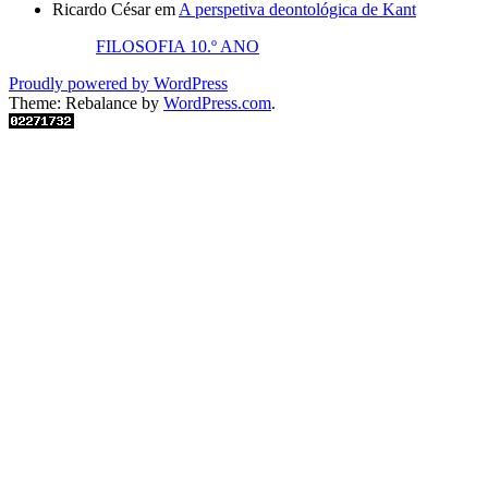
Ricardo César
em
A perspetiva deontológica de Kant
FILOSOFIA 10.º ANO
Proudly powered by WordPress
Theme: Rebalance by
WordPress.com
.