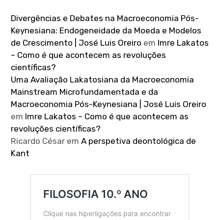
Divergências e Debates na Macroeconomia Pós-
Keynesiana: Endogeneidade da Moeda e Modelos
de Crescimento | José Luis Oreiro
em
Imre Lakatos
– Como é que acontecem as revoluções
científicas?
Uma Avaliação Lakatosiana da Macroeconomia
Mainstream Microfundamentada e da
Macroeconomia Pós-Keynesiana | José Luis Oreiro
em
Imre Lakatos – Como é que acontecem as
revoluções científicas?
Ricardo César
em
A perspetiva deontológica de
Kant