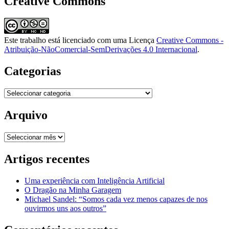
Creative Commons
Este trabalho está licenciado com uma Licença
Creative Commons -
Atribuição-NãoComercial-SemDerivações 4.0 Internacional
.
Categorias
Categorias
Arquivo
Arquivo
Artigos recentes
Uma experiência com Inteligência Artificial
O Dragão na Minha Garagem
Michael Sandel: “Somos cada vez menos capazes de nos
ouvirmos uns aos outros”