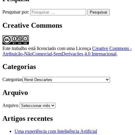
Pesquisar por:
Creative Commons
Este trabalho está licenciado com uma Licença
Creative Commons -
Atribuição-NãoComercial-SemDerivações 4.0 Internacional
.
Categorias
Categorias
Arquivo
Arquivo
Artigos recentes
Uma experiência com Inteligência Artificial