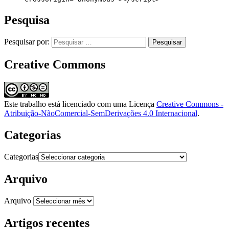
Pesquisa
Pesquisar por:
Creative Commons
Este trabalho está licenciado com uma Licença
Creative Commons -
Atribuição-NãoComercial-SemDerivações 4.0 Internacional
.
Categorias
Categorias
Arquivo
Arquivo
Artigos recentes