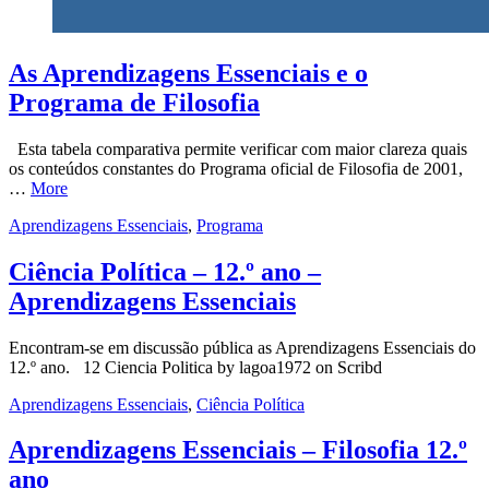
As Aprendizagens Essenciais e o
Programa de Filosofia
Esta tabela comparativa permite verificar com maior clareza quais
os conteúdos constantes do Programa oficial de Filosofia de 2001,
…
More
Aprendizagens Essenciais
,
Programa
Ciência Política – 12.º ano –
Aprendizagens Essenciais
Encontram-se em discussão pública as Aprendizagens Essenciais do
12.º ano. 12 Ciencia Politica by lagoa1972 on Scribd
Aprendizagens Essenciais
,
Ciência Política
Aprendizagens Essenciais – Filosofia 12.º
ano