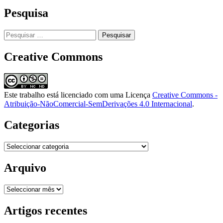
Pesquisa
Pesquisar
por:
Creative Commons
Este trabalho está licenciado com uma Licença
Creative Commons -
Atribuição-NãoComercial-SemDerivações 4.0 Internacional
.
Categorias
Categorias
Arquivo
Arquivo
Artigos recentes