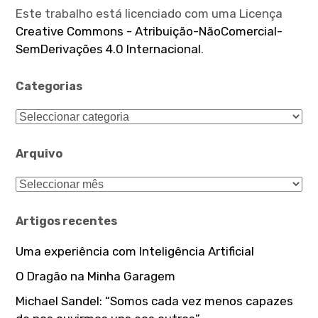
Este trabalho está licenciado com uma Licença
Creative Commons - Atribuição-NãoComercial-
SemDerivações 4.0 Internacional
.
Categorias
Categorias
Arquivo
Arquivo
Artigos recentes
Uma experiência com Inteligência Artificial
O Dragão na Minha Garagem
Michael Sandel: “Somos cada vez menos capazes