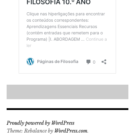
Proudly powered by WordPress
Theme: Rebalance by
WordPress.com
.