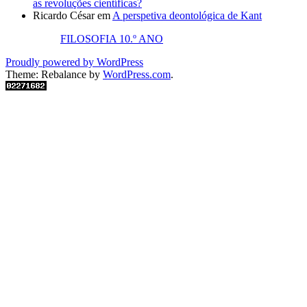
as revoluções científicas?
Ricardo César
em
A perspetiva deontológica de Kant
FILOSOFIA 10.º ANO
Proudly powered by WordPress
Theme: Rebalance by
WordPress.com
.