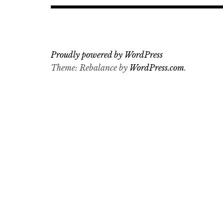
Proudly powered by WordPress
Theme: Rebalance by
WordPress.com
.