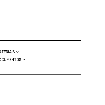
ATERIAIS
OCUMENTOS