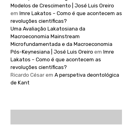
Modelos de Crescimento | José Luis Oreiro
em
Imre Lakatos – Como é que acontecem as
revoluções científicas?
Uma Avaliação Lakatosiana da
Macroeconomia Mainstream
Microfundamentada e da Macroeconomia
Pós-Keynesiana | José Luis Oreiro
em
Imre
Lakatos – Como é que acontecem as
revoluções científicas?
Ricardo César
em
A perspetiva deontológica
de Kant