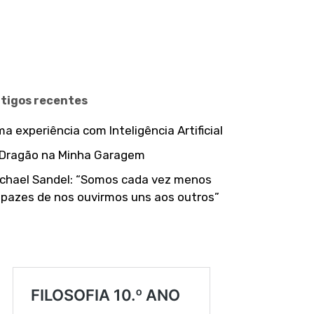
rtigos recentes
a experiência com Inteligência Artificial
 Dragão na Minha Garagem
chael Sandel: “Somos cada vez menos
pazes de nos ouvirmos uns aos outros”