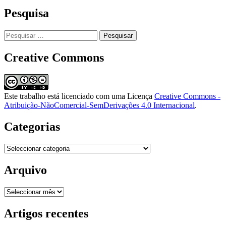
Pesquisa
Pesquisar
por:
Creative Commons
Este trabalho está licenciado com uma Licença
Creative Commons -
Atribuição-NãoComercial-SemDerivações 4.0 Internacional
.
Categorias
Categorias
Arquivo
Arquivo
Artigos recentes