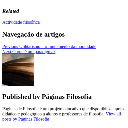
Related
Actividade filosófica
Navegação de artigos
Previous
Utilitarismo – o fundamento da moralidade
Next
O que é um paradigma?
Published by
Páginas Filosofia
Páginas de Filosofia é um projeto educativo que disponibiliza apoio
didático e pedagógico a alunos e professores de filosofia.
View all
posts by Páginas Filosofia