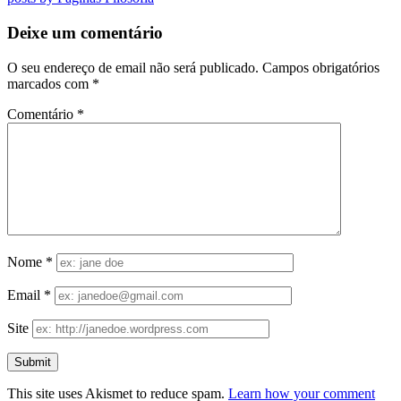
Deixe um comentário
O seu endereço de email não será publicado.
Campos obrigatórios
marcados com
*
Comentário
*
Nome
*
Email
*
Site
This site uses Akismet to reduce spam.
Learn how your comment