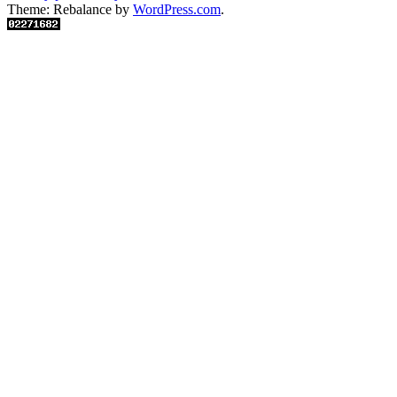
Theme: Rebalance by
WordPress.com
.