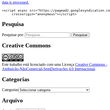
data is processed.
<script async src="https://pagead2.googlesyndication.co
     crossorigin="anonymous"></script>
Pesquisa
Pesquisar por:
Creative Commons
Este trabalho está licenciado com uma Licença
Creative Commons -
Atribuição-NãoComercial-SemDerivações 4.0 Internacional
.
Categorias
Categorias
Arquivo