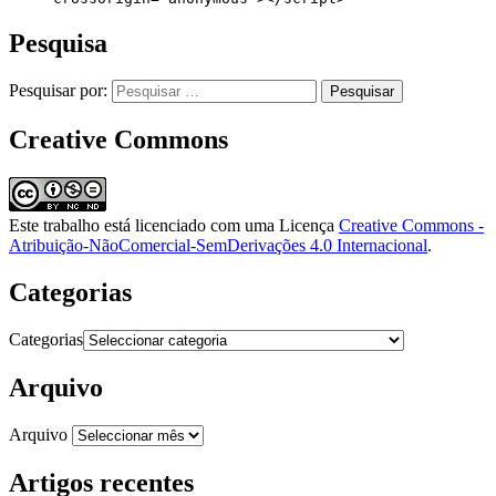
Pesquisa
Pesquisar por:
Creative Commons
Este trabalho está licenciado com uma Licença
Creative Commons -
Atribuição-NãoComercial-SemDerivações 4.0 Internacional
.
Categorias
Categorias
Arquivo
Arquivo
Artigos recentes