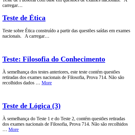
carregar…
Teste de Ética
Teste sobre Ética construído a partir das questões saídas em exames
nacionais. A carregar…
Teste: Filosofia do Conhecimento
À semelhança dos testes anteriores, este teste contém questões
retiradas dos exames nacionais de Filosofia, Prova 714. Não são
recolhidos dados …
More
Teste de Lógica (3)
À semelhança do Teste 1 e do Teste 2, contém questões retiradas
dos exames nacionais de Filosofia, Prova 714. Não são recolhidos
…
More