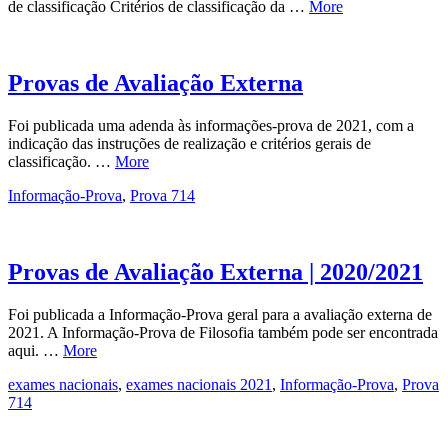
de classificação Critérios de classificação da …
More
Provas de Avaliação Externa
Foi publicada uma adenda às informações-prova de 2021, com a
indicação das instruções de realização e critérios gerais de
classificação. …
More
Informação-Prova
,
Prova 714
Provas de Avaliação Externa | 2020/2021
Foi publicada a Informação-Prova geral para a avaliação externa de
2021. A Informação-Prova de Filosofia também pode ser encontrada
aqui. …
More
exames nacionais
,
exames nacionais 2021
,
Informação-Prova
,
Prova
714