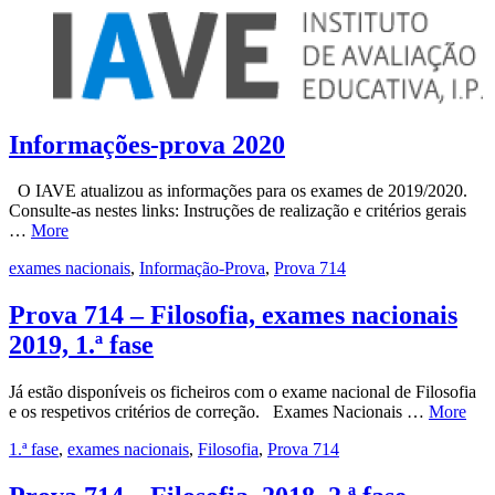
Informações-prova 2020
O IAVE atualizou as informações para os exames de 2019/2020.
Consulte-as nestes links: Instruções de realização e critérios gerais
…
More
exames nacionais
,
Informação-Prova
,
Prova 714
Prova 714 – Filosofia, exames nacionais
2019, 1.ª fase
Já estão disponíveis os ficheiros com o exame nacional de Filosofia
e os respetivos critérios de correção. Exames Nacionais …
More
1.ª fase
,
exames nacionais
,
Filosofia
,
Prova 714