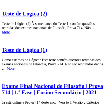
Teste de Lógica (2)
Teste de Lógica (2) À semelhança do Teste 1, contém questões
retiradas dos exames nacionais de Filosofia, Prova 714. Não …
More
Teste de Lógica (1)
Como estamos de Lógica? Este teste contém questões retiradas dos
exames nacionais de Filosofia, Prova 714. Não são recolhidos dados
…
More
Exame Final Nacional de Filosofia | Prova
714 | 1.ª Fase | Ensino Secundário | 2021
Já está online a Prova 714 deste ano: Versão 1 Versão 2 Critérios