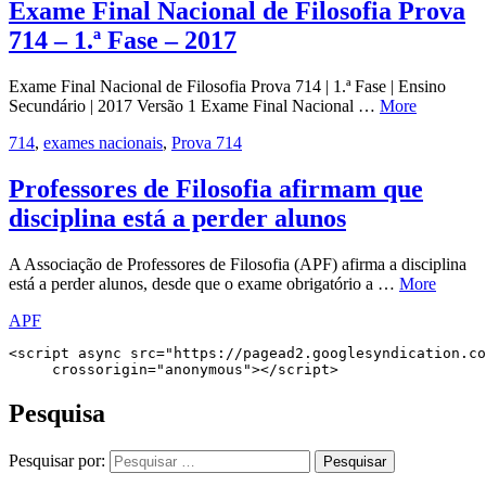
Exame Final Nacional de Filosofia Prova
714 – 1.ª Fase – 2017
Exame Final Nacional de Filosofia Prova 714 | 1.ª Fase | Ensino
Secundário | 2017 Versão 1 Exame Final Nacional …
More
714
,
exames nacionais
,
Prova 714
Professores de Filosofia afirmam que
disciplina está a perder alunos
A Associação de Professores de Filosofia (APF) afirma a disciplina
está a perder alunos, desde que o exame obrigatório a …
More
APF
<script async src="https://pagead2.googlesyndication.co
     crossorigin="anonymous"></script>
Pesquisa
Pesquisar por: