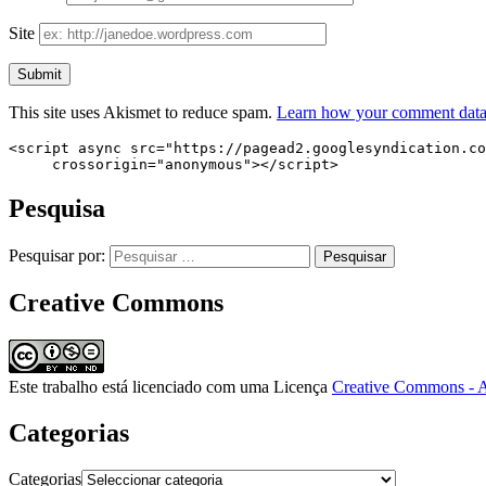
Site
This site uses Akismet to reduce spam.
Learn how your comment data 
<script async src="https://pagead2.googlesyndication.co
     crossorigin="anonymous"></script>
Pesquisa
Pesquisar por:
Creative Commons
Este trabalho está licenciado com uma Licença
Creative Commons - A
Categorias
Categorias