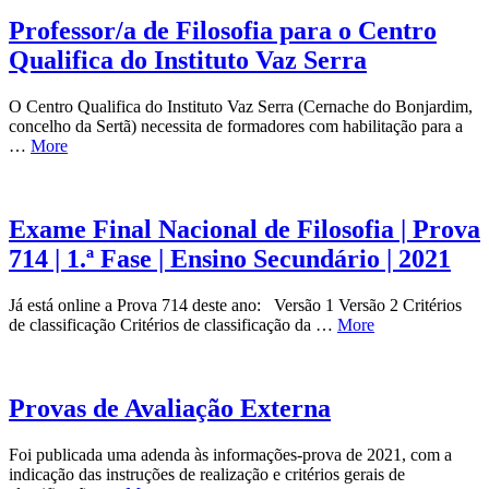
Professor/a de Filosofia para o Centro
Qualifica do Instituto Vaz Serra
O Centro Qualifica do Instituto Vaz Serra (Cernache do Bonjardim,
concelho da Sertã) necessita de formadores com habilitação para a
…
More
Exame Final Nacional de Filosofia | Prova
714 | 1.ª Fase | Ensino Secundário | 2021
Já está online a Prova 714 deste ano: Versão 1 Versão 2 Critérios
de classificação Critérios de classificação da …
More
Provas de Avaliação Externa
Foi publicada uma adenda às informações-prova de 2021, com a
indicação das instruções de realização e critérios gerais de