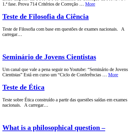
1.ª fase. Prova 714 Critérios de Correção …
More
Teste de Filosofia da Ciência
Teste de Filosofia com base em questões de exames nacionais. A
carregar…
Seminário de Jovens Cientistas
Um canal que vale a pena seguir no Youtube: “Seminário de Jovens
Cientistas” Está em curso um “Ciclo de Conferências …
More
Teste de Ética
Teste sobre Ética construído a partir das questões saídas em exames
nacionais. A carregar…
What is a philosophical question –