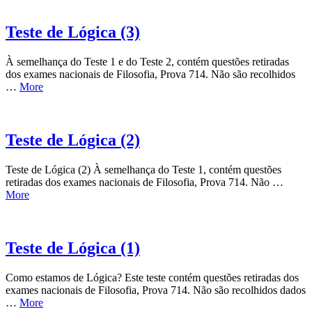
Teste de Lógica (3)
À semelhança do Teste 1 e do Teste 2, contém questões retiradas
dos exames nacionais de Filosofia, Prova 714. Não são recolhidos
…
More
Teste de Lógica (2)
Teste de Lógica (2) À semelhança do Teste 1, contém questões
retiradas dos exames nacionais de Filosofia, Prova 714. Não …
More
Teste de Lógica (1)
Como estamos de Lógica? Este teste contém questões retiradas dos
exames nacionais de Filosofia, Prova 714. Não são recolhidos dados
…
More