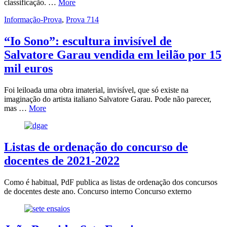
classificação. …
More
Informação-Prova
,
Prova 714
“Io Sono”: escultura invisível de
Salvatore Garau vendida em leilão por 15
mil euros
Foi leiloada uma obra imaterial, invisível, que só existe na
imaginação do artista italiano Salvatore Garau. Pode não parecer,
mas …
More
Listas de ordenação do concurso de
docentes de 2021-2022
Como é habitual, PdF publica as listas de ordenação dos concursos
de docentes deste ano. Concurso interno Concurso externo