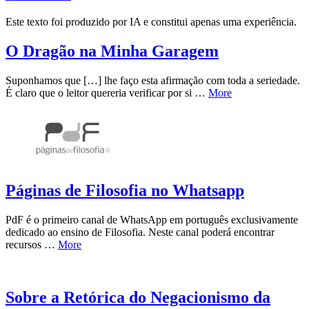
Este texto foi produzido por IA e constitui apenas uma experiência.
O Dragão na Minha Garagem
Suponhamos que […] lhe faço esta afirmação com toda a seriedade.
É claro que o leitor quereria verificar por si …
More
Páginas de Filosofia no Whatsapp
PdF é o primeiro canal de WhatsApp em português exclusivamente
dedicado ao ensino de Filosofia. Neste canal poderá encontrar
recursos …
More
Sobre a Retórica do Negacionismo da