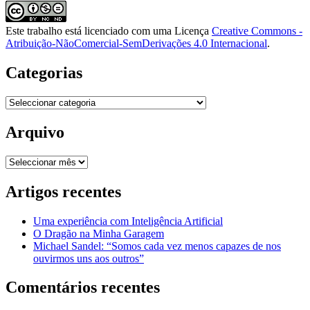
Este trabalho está licenciado com uma Licença
Creative Commons -
Atribuição-NãoComercial-SemDerivações 4.0 Internacional
.
Categorias
Categorias
Arquivo
Arquivo
Artigos recentes
Uma experiência com Inteligência Artificial
O Dragão na Minha Garagem
Michael Sandel: “Somos cada vez menos capazes de nos
ouvirmos uns aos outros”
Comentários recentes