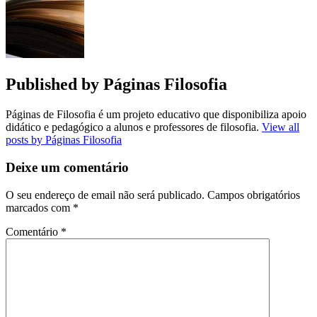
artigos
Published by
Páginas Filosofia
Páginas de Filosofia é um projeto educativo que disponibiliza apoio
didático e pedagógico a alunos e professores de filosofia.
View all
posts by Páginas Filosofia
Deixe um comentário
O seu endereço de email não será publicado.
Campos obrigatórios
marcados com
*
Comentário
*