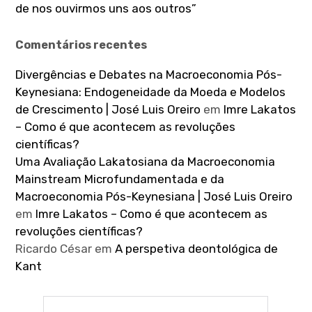
de nos ouvirmos uns aos outros”
Comentários recentes
Divergências e Debates na Macroeconomia Pós-
Keynesiana: Endogeneidade da Moeda e Modelos
de Crescimento | José Luis Oreiro
em
Imre Lakatos
– Como é que acontecem as revoluções
científicas?
Uma Avaliação Lakatosiana da Macroeconomia
Mainstream Microfundamentada e da
Macroeconomia Pós-Keynesiana | José Luis Oreiro
em
Imre Lakatos – Como é que acontecem as
revoluções científicas?
Ricardo César
em
A perspetiva deontológica de
Kant