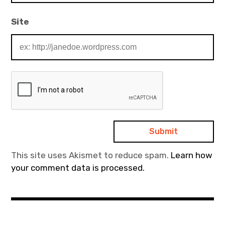
Site
This site uses Akismet to reduce spam.
Learn how
your comment data is processed.