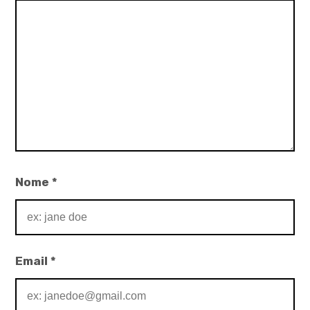
Nome
*
Email
*