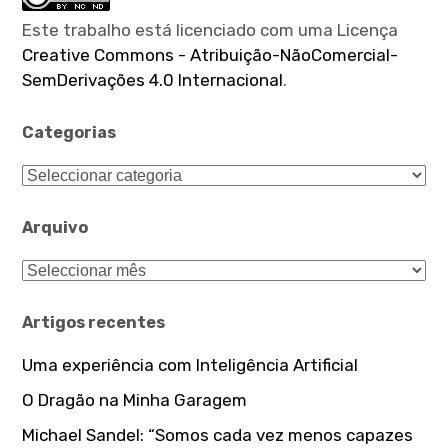
Este trabalho está licenciado com uma Licença
Creative Commons - Atribuição-NãoComercial-
SemDerivações 4.0 Internacional
.
Categorias
Categorias
Arquivo
Arquivo
Artigos recentes
Uma experiência com Inteligência Artificial
O Dragão na Minha Garagem
Michael Sandel: “Somos cada vez menos capazes