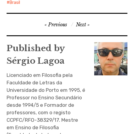
Brasil
Navegação
Previous
Next
de
artigos
Published by
Sérgio Lagoa
Licenciado em Filosofia pela
Faculdade de Letras da
Universidade do Porto em 1995, é
Professor no Ensino Secundário
desde 1994/5 e Formador de
professores, com o registo
CCPFC/RFO-38329/17. Mestre
em Ensino de Filosofia