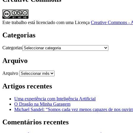
Este trabalho está licenciado com uma Licença
Creative Commons - A
Categorias
Categorias
Arquivo
Arquivo
Artigos recentes
Uma experiência com Inteligência Artificial
O Dragão na Minha Garagem
Michael Sandel: “Somos cada vez menos capazes de nos ouvirm
Comentários recentes