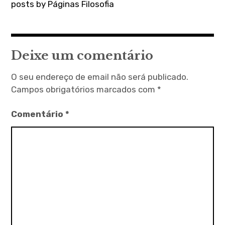
posts by Páginas Filosofia
Deixe um comentário
O seu endereço de email não será publicado.
Campos obrigatórios marcados com
*
Comentário
*