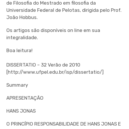
de Filosofia do Mestrado em filosofia da
Universidade Federal de Pelotas, dirigida pelo Prof.
João Hobbus.
Os artigos são disponíveis on line em sua
integralidade.
Boa leitura!
DISSERTATIO – 32 Verão de 2010
[http://www.ufpel.edu.br/isp/dissertatio/]
Summary
APRESENTAÇÃO
HANS JONAS
O PRINCÍPIO RESPONSABILIDADE DE HANS JONAS E