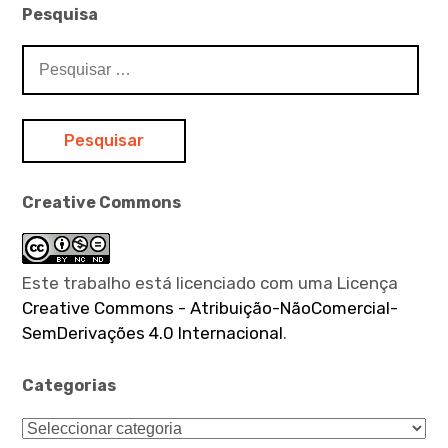
Pesquisa
Pesquisar
por:
Creative Commons
Este trabalho está licenciado com uma Licença
Creative Commons - Atribuição-NãoComercial-
SemDerivações 4.0 Internacional
.
Categorias
Categorias