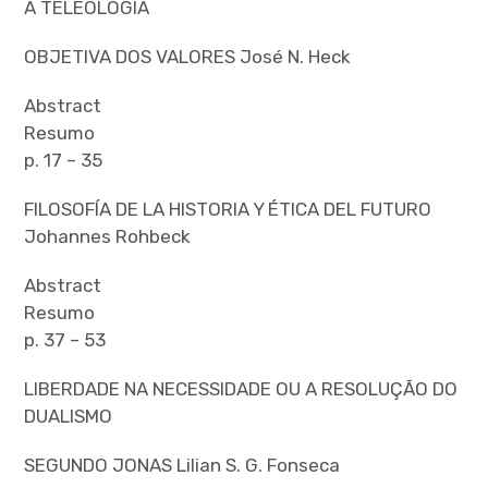
A TELEOLOGIA
OBJETIVA DOS VALORES José N. Heck
Abstract
Resumo
p. 17 – 35
FILOSOFÍA DE LA HISTORIA Y ÉTICA DEL FUTURO
Johannes Rohbeck
Abstract
Resumo
p. 37 – 53
LIBERDADE NA NECESSIDADE OU A RESOLUÇÃO DO
DUALISMO
SEGUNDO JONAS Lilian S. G. Fonseca