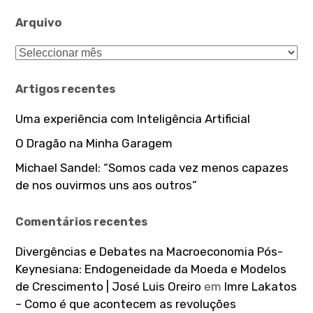
Arquivo
Arquivo
Artigos recentes
Uma experiência com Inteligência Artificial
O Dragão na Minha Garagem
Michael Sandel: “Somos cada vez menos capazes
de nos ouvirmos uns aos outros”
Comentários recentes
Divergências e Debates na Macroeconomia Pós-
Keynesiana: Endogeneidade da Moeda e Modelos
de Crescimento | José Luis Oreiro
em
Imre Lakatos
– Como é que acontecem as revoluções