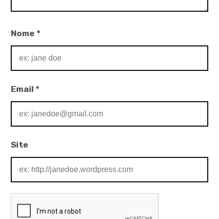
Nome
*
Email
*
Site