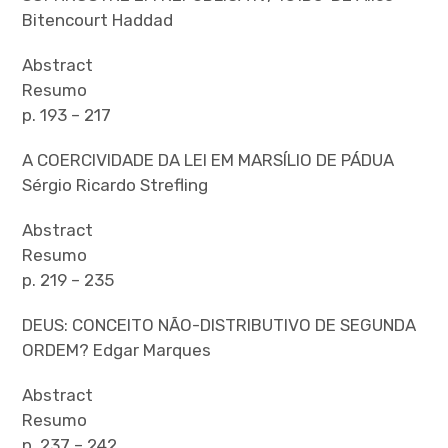
Bitencourt Haddad
Abstract
Resumo
p. 193 – 217
A COERCIVIDADE DA LEI EM MARSÍLIO DE PÁDUA
Sérgio Ricardo Strefling
Abstract
Resumo
p. 219 – 235
DEUS: CONCEITO NÃO-DISTRIBUTIVO DE SEGUNDA
ORDEM? Edgar Marques
Abstract
Resumo
p. 237 – 242