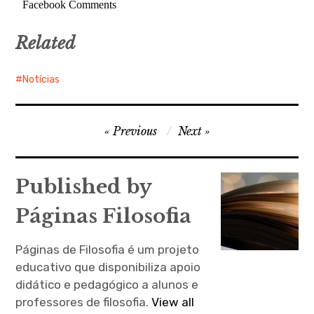
Facebook Comments
Related
Notícias
Navegação
Previous
Next
de
artigos
Published by
Páginas Filosofia
Páginas de Filosofia é um projeto
educativo que disponibiliza apoio
didático e pedagógico a alunos e
professores de filosofia.
View all