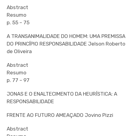
Abstract
Resumo
p. 55 – 75
A TRANSANIMALIDADE DO HOMEM: UMA PREMISSA
DO PRINCÍPIO RESPONSABILIDADE Jelson Roberto
de Oliveira
Abstract
Resumo
p. 77 – 97
JONAS E O ENALTECIMENTO DA HEURÍSTICA: A
RESPONSABILIDADE
FRENTE AO FUTURO AMEAÇADO Jovino Pizzi
Abstract