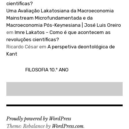
científicas?
Uma Avaliação Lakatosiana da Macroeconomia
Mainstream Microfundamentada e da
Macroeconomia Pós-Keynesiana | José Luis Oreiro
em
Imre Lakatos – Como é que acontecem as
revoluções científicas?
Ricardo César
em
A perspetiva deontológica de
Kant
FILOSOFIA 10.º ANO
Proudly powered by WordPress
Theme: Rebalance by
WordPress.com
.