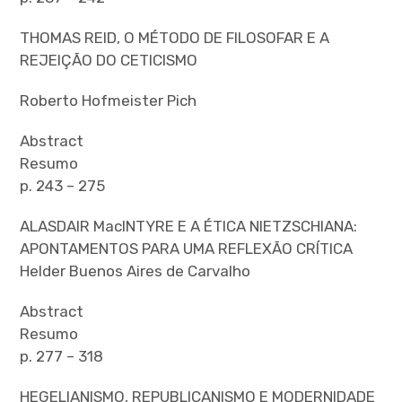
THOMAS REID, O MÉTODO DE FILOSOFAR E A
REJEIÇÃO DO CETICISMO
Roberto Hofmeister Pich
Abstract
Resumo
p. 243 – 275
ALASDAIR MacINTYRE E A ÉTICA NIETZSCHIANA:
APONTAMENTOS PARA UMA REFLEXÃO CRÍTICA
Helder Buenos Aires de Carvalho
Abstract
Resumo
p. 277 – 318
HEGELIANISMO, REPUBLICANISMO E MODERNIDADE