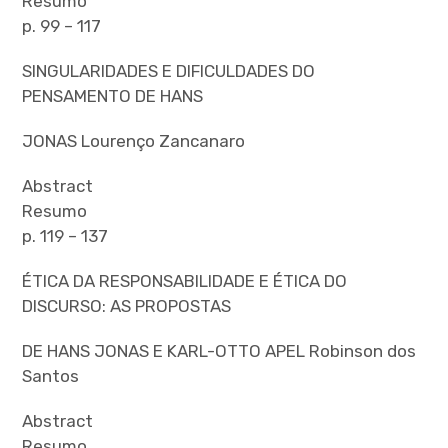
Resumo
p. 99 – 117
SINGULARIDADES E DIFICULDADES DO
PENSAMENTO DE HANS
JONAS Lourenço Zancanaro
Abstract
Resumo
p. 119 – 137
ÉTICA DA RESPONSABILIDADE E ÉTICA DO
DISCURSO: AS PROPOSTAS
DE HANS JONAS E KARL-OTTO APEL Robinson dos
Santos
Abstract
Resumo