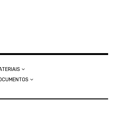
ATERIAIS
OCUMENTOS