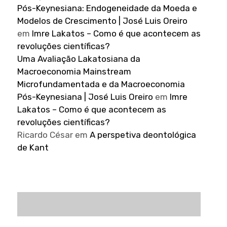
Pós-Keynesiana: Endogeneidade da Moeda e
Modelos de Crescimento | José Luis Oreiro
em
Imre Lakatos – Como é que acontecem as
revoluções científicas?
Uma Avaliação Lakatosiana da
Macroeconomia Mainstream
Microfundamentada e da Macroeconomia
Pós-Keynesiana | José Luis Oreiro
em
Imre
Lakatos – Como é que acontecem as
revoluções científicas?
Ricardo César
em
A perspetiva deontológica
de Kant