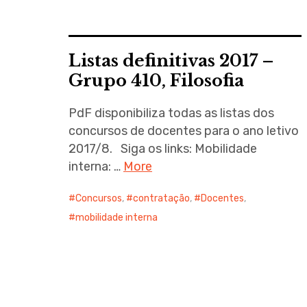
Listas definitivas 2017 –
Grupo 410, Filosofia
PdF disponibiliza todas as listas dos
concursos de docentes para o ano letivo
2017/8. Siga os links: Mobilidade
interna: …
More
Concursos
,
contratação
,
Docentes
,
mobilidade interna