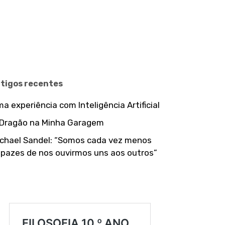
rtigos recentes
a experiência com Inteligência Artificial
 Dragão na Minha Garagem
chael Sandel: “Somos cada vez menos
pazes de nos ouvirmos uns aos outros”