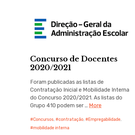
Concurso de Docentes
2020/2021
Foram publicadas as listas de
Contratação Inicial e Mobilidade Interna
do Concurso 2020/2021. As listas do
Grupo 410 podem ser …
More
Concursos
,
contratação
,
Empregabilidade
,
mobilidade interna