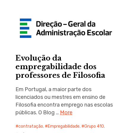
Evolução da
empregabilidade dos
professores de Filosofia
Em Portugal, a maior parte dos
licenciados ou mestres em ensino de
Filosofia encontra emprego nas escolas
públicas. O Blog …
More
contratação
,
Empregabilidade
,
Grupo 410
,