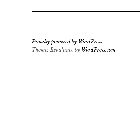
Proudly powered by WordPress
Theme: Rebalance by
WordPress.com
.